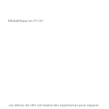
Médiathèque en CP-CE1
Les élèves de CM1 ont réalisé des expériences pour séparer