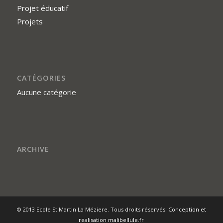
Projet éducatif
Projets
CATÉGORIES
Aucune catégorie
ARCHIVE
© 2013 Ecole St Martin La Méziere. Tous droits réservés.
Conception et
realisation malibellule.fr