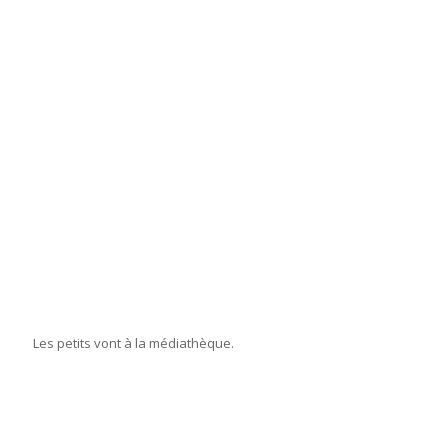
Les petits vont à la médiathèque.