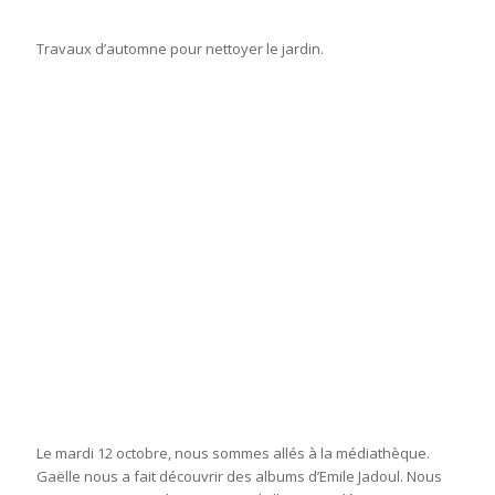
Travaux d’automne pour nettoyer le jardin.
Le mardi 12 octobre, nous sommes allés à la médiathèque.
Gaëlle nous a fait découvrir des albums d’Emile Jadoul. Nous