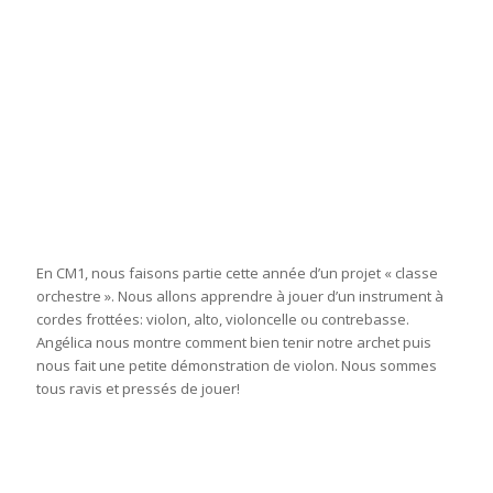
En CM1, nous faisons partie cette année d’un projet « classe
orchestre ». Nous allons apprendre à jouer d’un instrument à
cordes frottées: violon, alto, violoncelle ou contrebasse.
Angélica nous montre comment bien tenir notre archet puis
nous fait une petite démonstration de violon. Nous sommes
tous ravis et pressés de jouer!