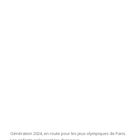
Génération 2024, en route pour les jeux olympiques de Paris.