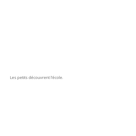
Les petits découvrent l’école.