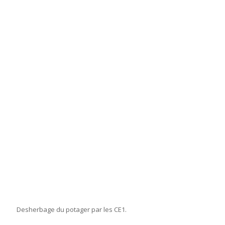
Desherbage du potager par les CE1.