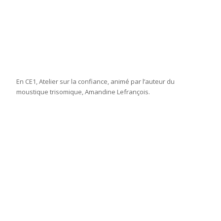
En CE1, Atelier sur la confiance, animé par l’auteur du
moustique trisomique, Amandine Lefrançois.