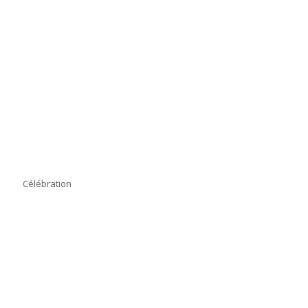
Célébration