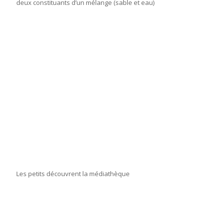
deux constituants d’un mélange (sable et eau)
Les petits découvrent la médiathèque