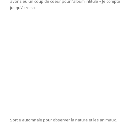
avons eu un coup de coeur pour l’album intitulé « Je compte
jusqu’à trois ».
Sortie automnale pour observer la nature et les animaux.