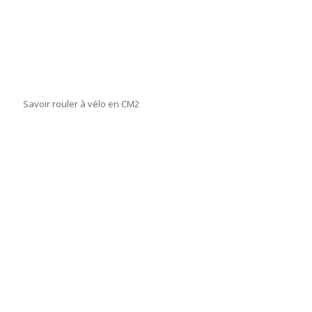
Savoir rouler à vélo en CM2