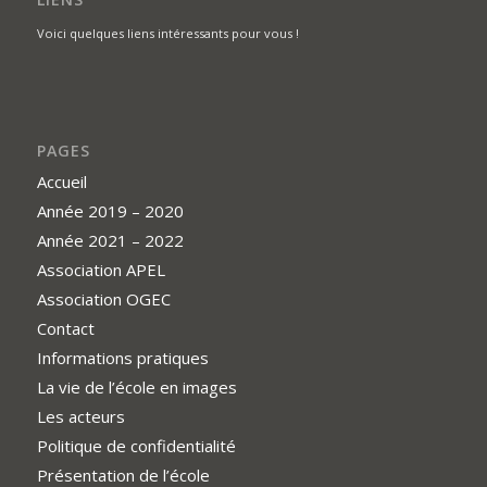
Voici quelques liens intéressants pour vous !
PAGES
Accueil
Année 2019 – 2020
Année 2021 – 2022
Association APEL
Association OGEC
Contact
Informations pratiques
La vie de l’école en images
Les acteurs
Politique de confidentialité
Présentation de l’école