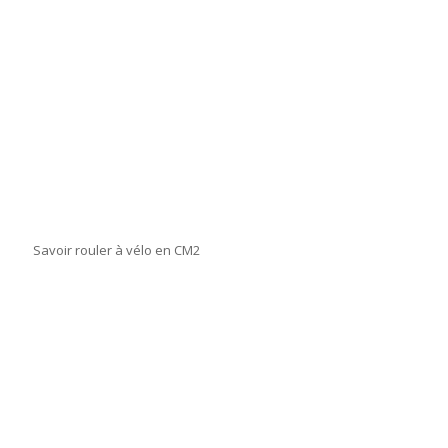
Savoir rouler à vélo en CM2