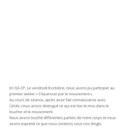
En GS-CP, Le vendredi 8 octobre, nous avons pu participer au
premier atelier « S’épanouir par le mouvement ».
Au cours de séance, après avoir fait connaissance avec
Cécile, nous avons distingué ce qui est dur et mou dans le
toucher et le mouvement.
Nous avons touché différentes parties de notre corps et nous
avons exprimé ce que nous sentions sous nos doigts.